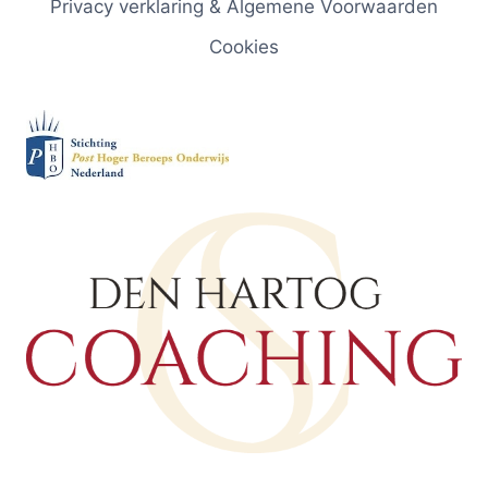
Privacy verklaring & Algemene Voorwaarden
Cookies