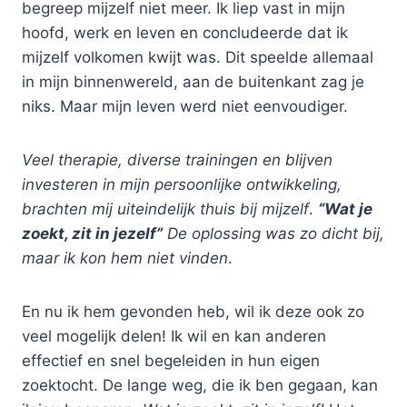
begreep mijzelf niet meer. Ik liep vast in mijn
hoofd, werk en leven en concludeerde dat ik
mijzelf volkomen kwijt was. Dit speelde allemaal
in mijn binnenwereld, aan de buitenkant zag je
niks. Maar mijn leven werd niet eenvoudiger.
Veel therapie, diverse trainingen en blijven
investeren in mijn persoonlijke ontwikkeling,
brachten mij uiteindelijk thuis bij mijzelf
.
“Wat je
zoekt, zit in jezelf”
De oplossing was zo dicht bij,
maar ik kon hem niet vinden
.
En nu ik hem gevonden heb, wil ik deze ook zo
veel mogelijk delen! Ik wil en kan anderen
effectief en snel begeleiden in hun eigen
zoektocht. De lange weg, die ik ben gegaan, kan