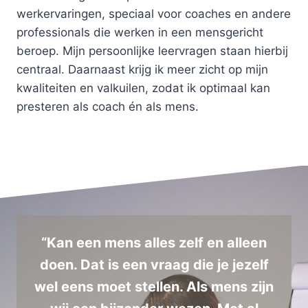
werkervaringen, speciaal voor coaches en andere
professionals die werken in een mensgericht
beroep. Mijn persoonlijke leervragen staan hierbij
centraal. Daarnaast krijg ik meer zicht op mijn
kwaliteiten en valkuilen, zodat ik optimaal kan
presteren als coach én als mens.
“Kan een mens alles zelf en alleen
doen. Dat is een vraag die je jezelf
wel eens moet stellen. Als mens zijn