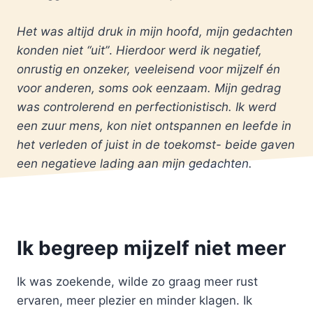
Het was altijd druk in mijn hoofd, mijn gedachten
konden niet “uit”
.
Hierdoor werd ik negatief,
onrustig en onzeker, veeleisend voor mijzelf én
voor anderen, soms ook eenzaam. Mijn gedrag
was controlerend en perfectionistisch. Ik werd
een zuur mens, kon niet ontspannen en leefde in
het verleden of juist in de toekomst- beide gaven
een negatieve lading aan mijn gedachten.
Ik begreep mijzelf niet meer
Ik was zoekende, wilde zo graag meer rust
ervaren, meer plezier en minder klagen. Ik