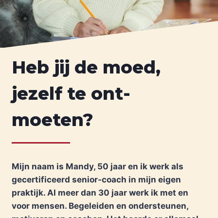
Heb jij de moed,
jezelf te ont-
moeten?
Mijn naam is Mandy, 50 jaar en ik werk als
gecertificeerd senior-coach in mijn eigen
praktijk. Al meer dan 30 jaar werk ik met en
voor mensen. Begeleiden en ondersteunen,