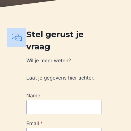
Stel gerust je
vraag
Wil je meer weten?
Laat je gegevens hier achter.
Name
Email
*